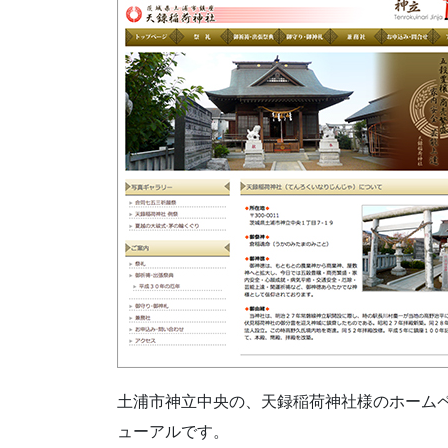
土浦市神立中央の、天録稲荷神社様のホーム
ューアルです。