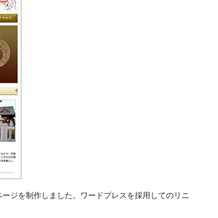
ページを制作しました。ワードプレスを採用してのリニ