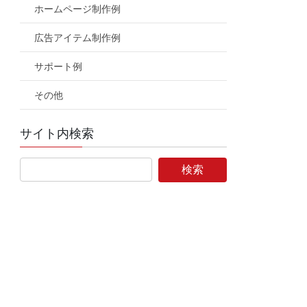
ホームページ制作例
広告アイテム制作例
サポート例
その他
サイト内検索