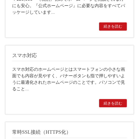
にも安心。『公式ホームページ』に必要な内容をすべてパ
ッケージしています...
続きを読む
スマホ対応
スマホ対応のホームページとはスマートフォンの小さな画
面でも内容が見やすく、バナーボタンも指で押しやすいよ
うに最適化されたホームページのことです。パソコンで見
ること...
続きを読む
常時SSL接続（HTTPS化）