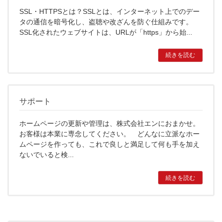
SSL・HTTPSとは？SSLとは、インターネット上でのデー
タの通信を暗号化し、盗聴や改ざんを防ぐ仕組みです。
SSL化されたウェブサイトは、URLが「https」から始...
続きを読む
サポート
ホームページの更新や管理は、株式会社エンにおまかせ。
お客様は本業に専念してください。 どんなに立派なホー
ムページを作っても、これで良しと満足して何も手を加え
ないでいると検...
続きを読む