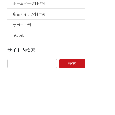
ホームページ制作例
広告アイテム制作例
サポート例
その他
サイト内検索