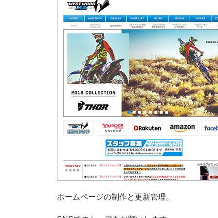
ホームページの制作と更新管理。